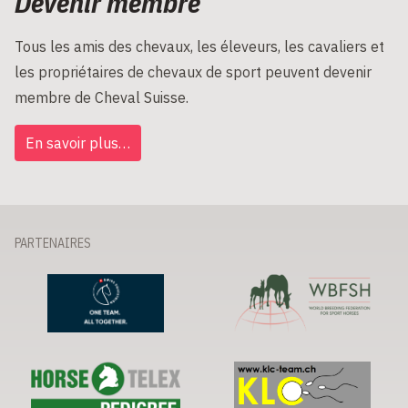
Devenir membre
Tous les amis des chevaux, les éleveurs, les cavaliers et
les propriétaires de chevaux de sport peuvent devenir
membre de Cheval Suisse.
En savoir plus…
PARTENAIRES