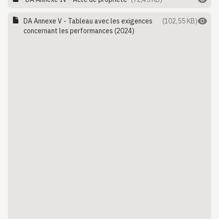
DA Annexe V - Tableau avec les exigences
(102,55 KB)
concernant les performances (2024)