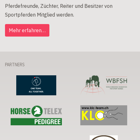
Pferdefreunde, Züchter, Reiter und Besitzer von
Sportpferden Mitglied werden.
Mehr erfahren…
PARTNERS