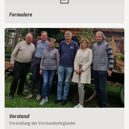
Formulare
Vorstand
Vorstellung der Vorstandsmitglieder