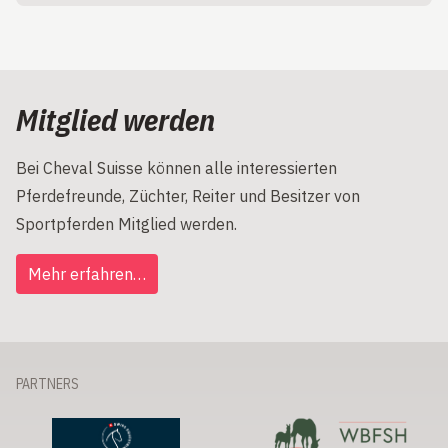
Mitglied werden
Bei Cheval Suisse können alle interessierten
Pferdefreunde, Züchter, Reiter und Besitzer von
Sportpferden Mitglied werden.
Mehr erfahren…
PARTNERS