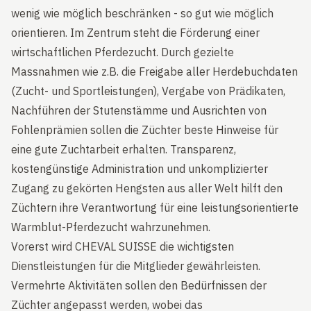
wenig wie möglich beschränken - so gut wie möglich
orientieren. Im Zentrum steht die Förderung einer
wirtschaftlichen Pferdezucht. Durch gezielte
Massnahmen wie z.B. die Freigabe aller Herdebuchdaten
(Zucht- und Sportleistungen), Vergabe von Prädikaten,
Nachführen der Stutenstämme und Ausrichten von
Fohlenprämien sollen die Züchter beste Hinweise für
eine gute Zuchtarbeit erhalten. Transparenz,
kostengünstige Administration und unkomplizierter
Zugang zu gekörten Hengsten aus aller Welt hilft den
Züchtern ihre Verantwortung für eine leistungsorientierte
Warmblut-Pferdezucht wahrzunehmen.
Vorerst wird CHEVAL SUISSE die wichtigsten
Dienstleistungen für die Mitglieder gewährleisten.
Vermehrte Aktivitäten sollen den Bedürfnissen der
Züchter angepasst werden, wobei das