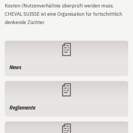
Kosten-/Nutzenverhältnis überprüft werden muss.
CHEVAL SUISSE ist eine Organisation für fortschrittlich
denkende Züchter.
📄
News
📄
Reglemente
📄