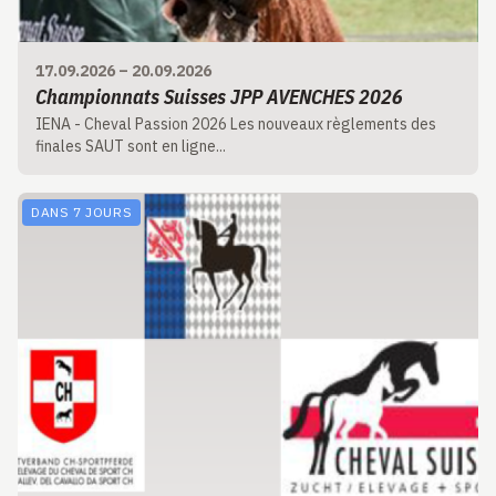
17.09.2026
–
20.09.2026
Championnats Suisses JPP AVENCHES 2026
IENA - Cheval Passion 2026 Les nouveaux règlements des
finales SAUT sont en ligne...
DANS 7 JOURS