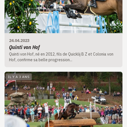
24.04.2023
Quinti von Hof
Quinti von Hof, né en 2012, fils de Quicklij B Z et Colonia von
Hof, confirme sa belle progression...
IL Y A 3 ANS