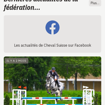
Plus…
fédération…
Les actualités de Cheval Suisse sur Facebook
IL Y A 2 MOIS