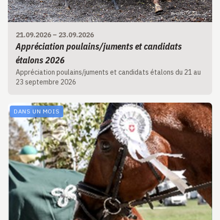
21.09.2026
–
23.09.2026
Appréciation poulains/juments et candidats
étalons 2026
Appréciation poulains/juments et candidats étalons du 21 au
23 septembre 2026
DANS UN MOIS