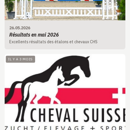
26.05.2026
Résultats en mai 2026
Excellents résultats des étalons et chevaux CHS
IL Y A 3 MOIS