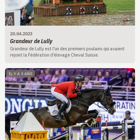
20.04.2023
Grandeur de Lully
Grandeur de Lully est l'un des premiers poulains qui avaient
rejoint la Fédération d'élevage Cheval Suisse.
IL Y A 3 ANS