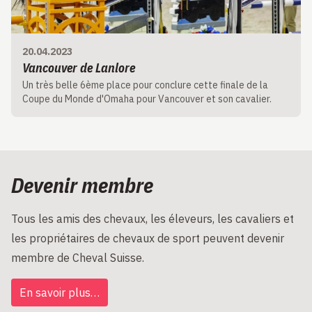
20.04.2023
Vancouver de Lanlore
Un très belle 6ème place pour conclure cette finale de la
Coupe du Monde d'Omaha pour Vancouver et son cavalier.
Devenir membre
Tous les amis des chevaux, les éleveurs, les cavaliers et
les propriétaires de chevaux de sport peuvent devenir
membre de Cheval Suisse.
En savoir plus…