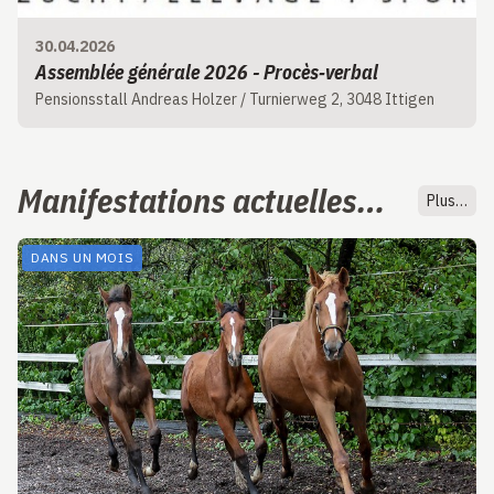
30.04.2026
Assemblée générale 2026 - Procès‑verbal
Pensionsstall Andreas Holzer / Turnierweg 2, 3048 Ittigen
Manifestations actuelles…
Plus…
DANS UN MOIS