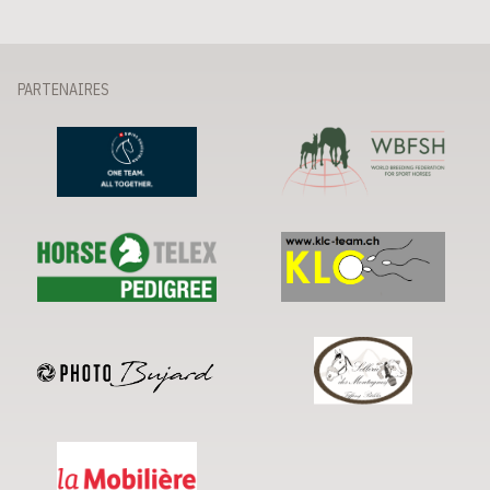
PARTENAIRES