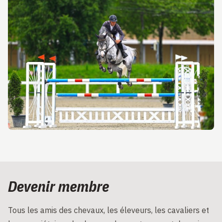
Devenir membre
Tous les amis des chevaux, les éleveurs, les cavaliers et