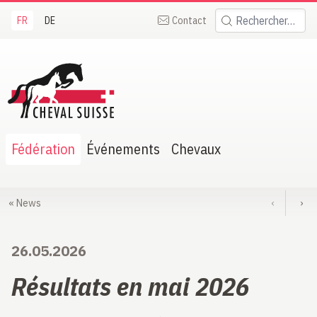
FR
DE
Contact
Rechercher:
heval Suisse
Fédération
Événements
Chevaux
«
News
‹
›
26.05.2026
Résultats en mai 2026