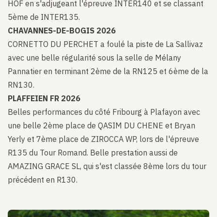
HOF en s'adjugeant l'épreuve INTER140 et se classant
5ème de INTER135.
CHAVANNES-DE-BOGIS 2026
CORNETTO DU PERCHET a foulé la piste de La Sallivaz
avec une belle régularité sous la selle de Mélany
Pannatier en terminant 2ème de la RN125 et 6ème de la
RN130.
PLAFFEIEN FR 2026
Belles performances du côté Fribourg à Plafayon avec
une belle 2ème place de QASIM DU CHENE et Bryan
Yerly et 7ème place de ZIROCCA WP, lors de l'épreuve
R135 du Tour Romand. Belle prestation aussi de
AMAZING GRACE SL, qui s'est classée 8ème lors du tour
précédent en R130.