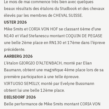
Le mois de mai commence très bien avec quelques
beaux résultats des étalons du Studbook et des chevaux
élevés par les membres de CHEVAL SUISSE.
USTER 2026
Mike Smits et CORIA VON HOF se classant 6ème d'une
N140 et Vlad Stefanescu montant COQUIN DE PEGASE
une belle 2ème place en RN130 et 17ème dans l'épreve
précédente.
AARBERG 2026
L'étalon GIORGIO D'ALTENBACH, monté par Elian
Baumann, obtient une magnifique 4ème place lors de sa
première participation à une telle épreuve.
VIRTUOSO SEMILLY, monté par Evelyne Bussmann
obtient lui une belle 12ème place.
DIELSDORF 2026
Belle performance de Mike Smits montant CORIA VON