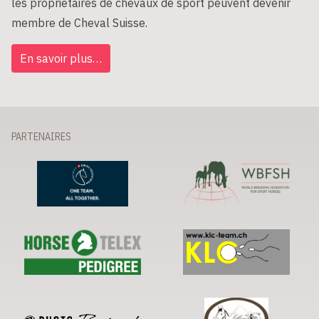
les propriétaires de chevaux de sport peuvent devenir
membre de Cheval Suisse.
En savoir plus…
PARTENAIRES