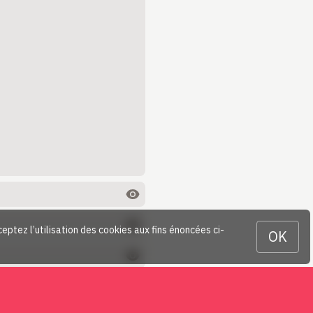
ceptez l’utilisation des cookies aux fins énoncées ci-
OK