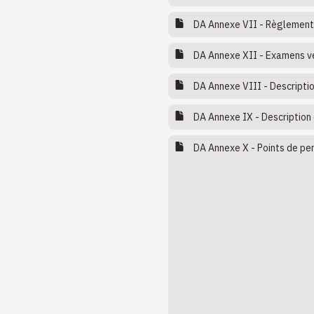
DA Annexe VII - Règlement v
DA Annexe XII - Examens vé
DA Annexe VIII - Descriptio
DA Annexe IX - Description 
DA Annexe X - Points de pe