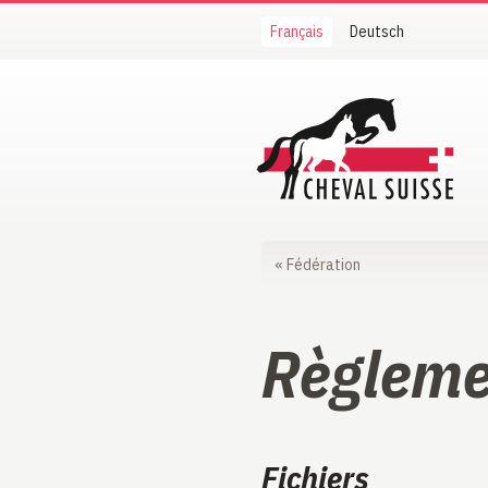
Français
Deutsch
Cheval Suisse
«
Fédération
Règleme
Fichiers