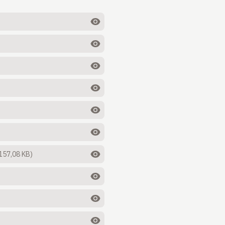
157,08 KB)