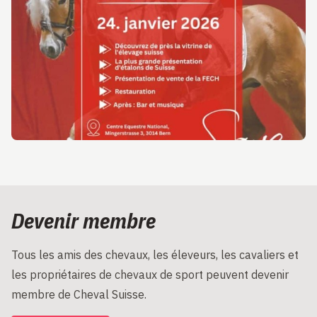
Devenir membre
Tous les amis des chevaux, les éleveurs, les cavaliers et
les propriétaires de chevaux de sport peuvent devenir
membre de Cheval Suisse.