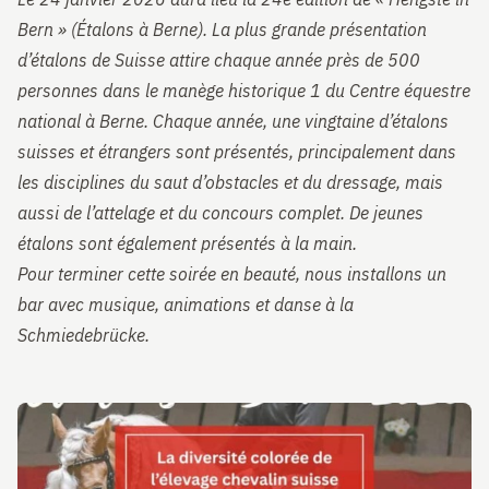
Bern » (Étalons à Berne). La plus grande présentation
d’étalons de Suisse attire chaque année près de 500
personnes dans le manège historique 1 du Centre équestre
national à Berne. Chaque année, une vingtaine d’étalons
suisses et étrangers sont présentés, principalement dans
les disciplines du saut d’obstacles et du dressage, mais
aussi de l’attelage et du concours complet. De jeunes
étalons sont également présentés à la main.
Pour terminer cette soirée en beauté, nous installons un
bar avec musique, animations et danse à la
Schmiedebrücke.