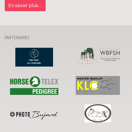
En savoir plus…
PARTENAIRES