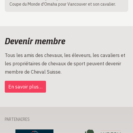
Coupe du Monde d'Omaha pour Vancouver et son cavalier.
Devenir membre
Tous les amis des chevaux, les éleveurs, les cavaliers et
les propriétaires de chevaux de sport peuvent devenir
membre de Cheval Suisse.
En savoir plus…
PARTENAIRES