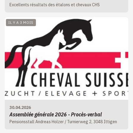
Excellents résultats des étalons et chevaux CHS
IL Y A 3 MOIS
30.04.2026
Assemblée générale 2026 - Procès‑verbal
Pensionsstall Andreas Holzer / Turnierweg 2, 3048 Ittigen