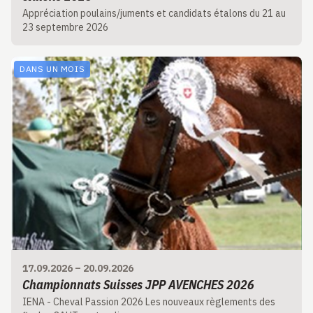
Appréciation poulains/juments et candidats étalons du 21 au
23 septembre 2026
DANS UN MOIS
17.09.2026
–
20.09.2026
Championnats Suisses JPP AVENCHES 2026
IENA - Cheval Passion 2026 Les nouveaux règlements des