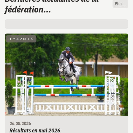
Plus…
fédération…
IL Y A 2 MOIS
26.05.2026
Résultats en mai 2026