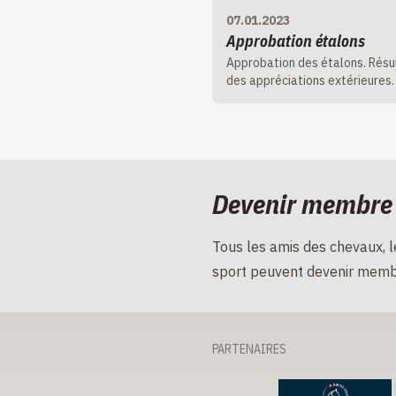
07.01.2023
Approbation étalons
Approbation des étalons. Résu
des appréciations extérieures.
Devenir membre
Tous les amis des chevaux, le
sport peuvent devenir memb
PARTENAIRES