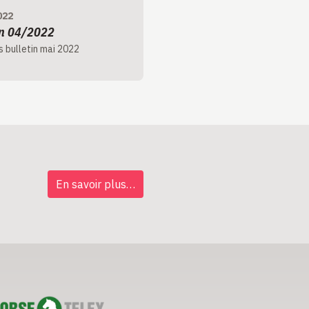
022
in 04/2022
 bulletin mai 2022
En savoir plus…