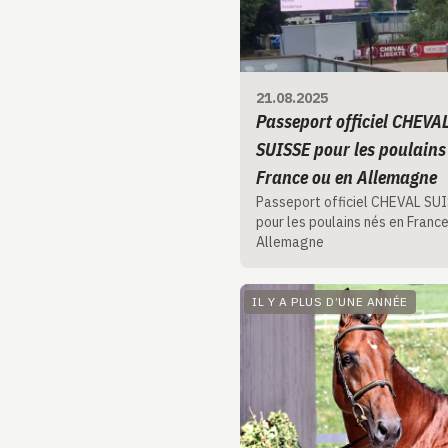
21.08.2025
Passeport officiel CHEVA
SUISSE pour les poulains
France ou en Allemagne
Passeport officiel CHEVAL SU
pour les poulains nés en France
Allemagne
IL Y A PLUS D’UNE ANNÉE