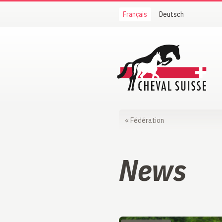
Français
Deutsch
Cheval Suisse
«
Fédération
News