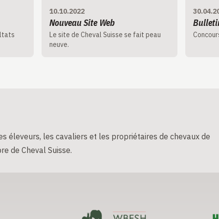
10.10.2022
30.04.2
Nouveau Site Web
Bullet
ltats
Le site de Cheval Suisse se fait peau
Concours
neuve.
s éleveurs, les cavaliers et les propriétaires de chevaux de
re de Cheval Suisse.