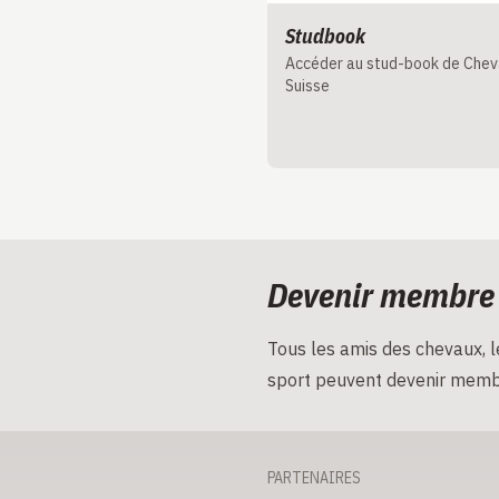
Studbook
Accéder au stud-book de Chev
Suisse
Devenir membre
Tous les amis des chevaux, le
sport peuvent devenir memb
PARTENAIRES