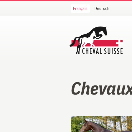
Français
Deutsch
Cheval Suisse
Chevau