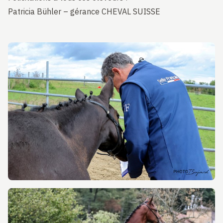
Patricia Bühler – gérance CHEVAL SUISSE