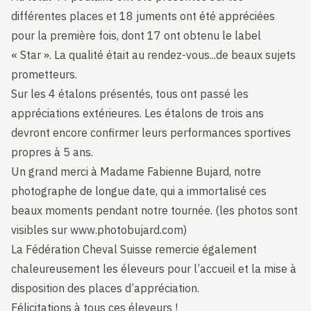
différentes places et 18 juments ont été appréciées
pour la première fois, dont 17 ont obtenu le label
« Star ». La qualité était au rendez-vous...de beaux sujets
prometteurs.
Sur les 4 étalons présentés, tous ont passé les
appréciations extérieures. Les étalons de trois ans
devront encore confirmer leurs performances sportives
propres à 5 ans.
Un grand merci à Madame Fabienne Bujard, notre
photographe de longue date, qui a immortalisé ces
beaux moments pendant notre tournée. (les photos sont
visibles sur
www.photobujard.com
)
La Fédération Cheval Suisse remercie également
chaleureusement les éleveurs pour l’accueil et la mise à
disposition des places d’appréciation.
Félicitations à tous ces éleveurs !