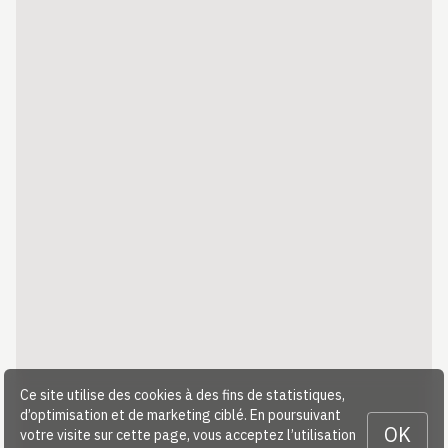
Ce site utilise des cookies à des fins de statistiques,
d’optimisation et de marketing ciblé. En poursuivant
OK
votre visite sur cette page, vous acceptez l’utilisation