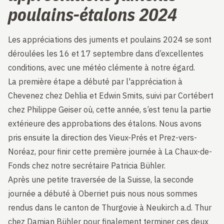
poulains-étalons 2024
Les appréciations des juments et poulains 2024 se sont
déroulées les 16 et 17 septembre dans d’excellentes
conditions, avec une météo clémente à notre égard.
La première étape a débuté par l'appréciation à
Chevenez chez Dehlia et Edwin Smits, suivi par Cortébert
chez Philippe Geiser où, cette année, s’est tenu la partie
extérieure des approbations des étalons. Nous avons
pris ensuite la direction des Vieux-Prés et Prez-vers-
Noréaz, pour finir cette première journée à La Chaux-de-
Fonds chez notre secrétaire Patricia Bühler.
Après une petite traversée de la Suisse, la seconde
journée a débuté à Oberriet puis nous nous sommes
rendus dans le canton de Thurgovie à Neukirch a.d. Thur
chez Damian Bühler pour finalement terminer ces deux