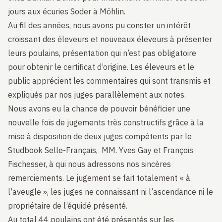
jours aux écuries Soder à Möhlin.
Au fil des années, nous avons pu conster un intérêt
croissant des éleveurs et nouveaux éleveurs à présenter
leurs poulains, présentation qui n’est pas obligatoire
pour obtenir le certificat d’origine. Les éleveurs et le
public apprécient les commentaires qui sont transmis et
expliqués par nos juges parallèlement aux notes.
Nous avons eu la chance de pouvoir bénéficier une
nouvelle fois de jugements très constructifs grâce à la
mise à disposition de deux juges compétents par le
Studbook Selle-Français, MM. Yves Gay et François
Fischesser, à qui nous adressons nos sincères
remerciements. Le jugement se fait totalement « à
l’aveugle », les juges ne connaissant ni l’ascendance ni le
propriétaire de l’équidé présenté.
Au total 44 poulains ont été présentés sur les