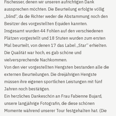
Fischesser, denen wir unseren aufrichtigen Dank
aussprechen möchten. Die Beurteilung erfolgte völlig
„blind“, da die Richter weder die Abstammung noch den
Besitzer des vorgestellten Equiden kannten.
Insgesamt wurden 44 Fohlen auf den verschiedenen
Plätzen vorgestellt und 18 Stuten wurden zum ersten
Mal beurteilt, von denen 17 das Label „Star“ erhielten.
Die Qualität war hoch, es gab schöne und
vielversprechende Nachkommen.
Von den vier vorgestellten Hengsten bestanden alle die
externen Beurteilungen. Die dreijährigen Hengste
müssen ihre eigenen sportlichen Leistungen mit fünf
Jahren noch bestätigen.
Ein herzliches Dankeschön an Frau Fabienne Bujard,
unsere langjährige Fotografin, die diese schönen
Momente während unserer Tour festgehalten hat. (Die