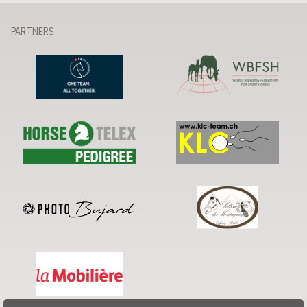
PARTNERS