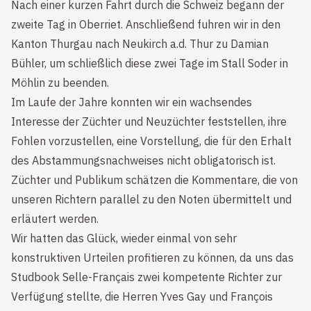
Nach einer kurzen Fahrt durch die Schweiz begann der
zweite Tag in Oberriet. Anschließend fuhren wir in den
Kanton Thurgau nach Neukirch a.d. Thur zu Damian
Bühler, um schließlich diese zwei Tage im Stall Soder in
Möhlin zu beenden.
Im Laufe der Jahre konnten wir ein wachsendes
Interesse der Züchter und Neuzüchter feststellen, ihre
Fohlen vorzustellen, eine Vorstellung, die für den Erhalt
des Abstammungsnachweises nicht obligatorisch ist.
Züchter und Publikum schätzen die Kommentare, die von
unseren Richtern parallel zu den Noten übermittelt und
erläutert werden.
Wir hatten das Glück, wieder einmal von sehr
konstruktiven Urteilen profitieren zu können, da uns das
Studbook Selle-Français zwei kompetente Richter zur
Verfügung stellte, die Herren Yves Gay und François