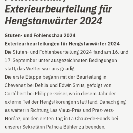
Exterieurbeurteilung für
Hengstanwärter 2024
Stuten- und Fohlenschau 2024
Exterieurbeurteilungen für Hengstanwärter 2024
Die Stuten- und Fohlenbeurteilung 2024 fand am 16. und
17. September unter ausgezeichneten Bedingungen
statt, das Wetter war uns gnädig.
Die erste Etappe begann mit der Beurteilung in
Chevenez bei Dehlia und Edwin Smits, gefolgt von
Cortébert bei Philippe Geiser, wo in diesem Jahr der
externe Teil der Hengstkörungen stattfand. Danach ging
es weiter in Richtung Les Vieux-Prés und Prez-vers-
Noréaz, um den ersten Tag in La Chaux-de-Fonds bei
unserer Sekretärin Patricia Bühler zu beenden.