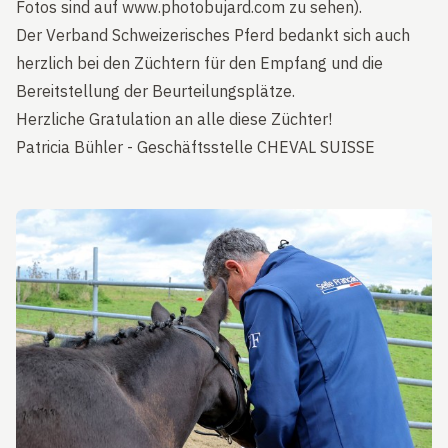
Fotos sind auf
www.photobujard.com
zu sehen).
Der Verband Schweizerisches Pferd bedankt sich auch
herzlich bei den Züchtern für den Empfang und die
Bereitstellung der Beurteilungsplätze.
Herzliche Gratulation an alle diese Züchter!
Patricia Bühler - Geschäftsstelle CHEVAL SUISSE