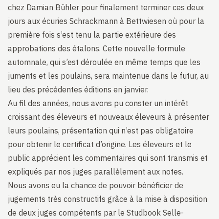
chez Damian Bühler pour finalement terminer ces deux
jours aux écuries Schrackmann à Bettwiesen où pour la
première fois s’est tenu la partie extérieure des
approbations des étalons. Cette nouvelle formule
automnale, qui s’est déroulée en même temps que les
juments et les poulains, sera maintenue dans le futur, au
lieu des précédentes éditions en janvier.
Au fil des années, nous avons pu conster un intérêt
croissant des éleveurs et nouveaux éleveurs à présenter
leurs poulains, présentation qui n’est pas obligatoire
pour obtenir le certificat d’origine. Les éleveurs et le
public apprécient les commentaires qui sont transmis et
expliqués par nos juges parallèlement aux notes.
Nous avons eu la chance de pouvoir bénéficier de
jugements très constructifs grâce à la mise à disposition
de deux juges compétents par le Studbook Selle-