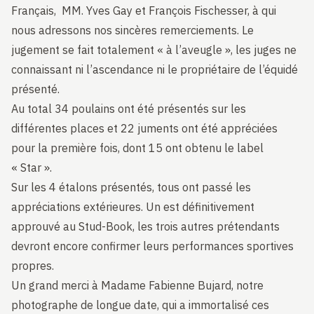
Français, MM. Yves Gay et François Fischesser, à qui
nous adressons nos sincères remerciements. Le
jugement se fait totalement « à l’aveugle », les juges ne
connaissant ni l’ascendance ni le propriétaire de l’équidé
présenté.
Au total 34 poulains ont été présentés sur les
différentes places et 22 juments ont été appréciées
pour la première fois, dont 15 ont obtenu le label
« Star ».
Sur les 4 étalons présentés, tous ont passé les
appréciations extérieures. Un est définitivement
approuvé au Stud-Book, les trois autres prétendants
devront encore confirmer leurs performances sportives
propres.
Un grand merci à Madame Fabienne Bujard, notre
photographe de longue date, qui a immortalisé ces