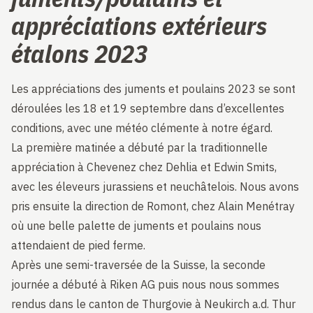
appréciations extérieurs
étalons 2023
Les appréciations des juments et poulains 2023 se sont
déroulées les 18 et 19 septembre dans d’excellentes
conditions, avec une météo clémente à notre égard.
La première matinée a débuté par la traditionnelle
appréciation à Chevenez chez Dehlia et Edwin Smits,
avec les éleveurs jurassiens et neuchâtelois. Nous avons
pris ensuite la direction de Romont, chez Alain Menétray
où une belle palette de juments et poulains nous
attendaient de pied ferme.
Après une semi-traversée de la Suisse, la seconde
journée a débuté à Riken AG puis nous nous sommes
rendus dans le canton de Thurgovie à Neukirch a.d. Thur