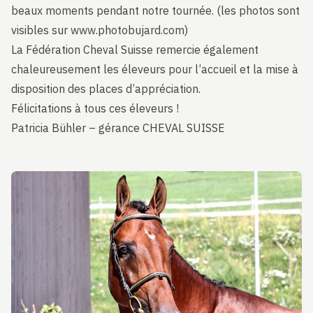
beaux moments pendant notre tournée. (les photos sont
visibles sur www.photobujard.com)
La Fédération Cheval Suisse remercie également
chaleureusement les éleveurs pour l’accueil et la mise à
disposition des places d’appréciation.
Félicitations à tous ces éleveurs !
Patricia Bühler – gérance CHEVAL SUISSE