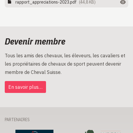
rapport_appreciations-2023.pdf
(44,8 KB)
Devenir membre
Tous les amis des chevaux, les éleveurs, les cavaliers et
les propriétaires de chevaux de sport peuvent devenir
membre de Cheval Suisse.
En savoir plus…
PARTENAIRES