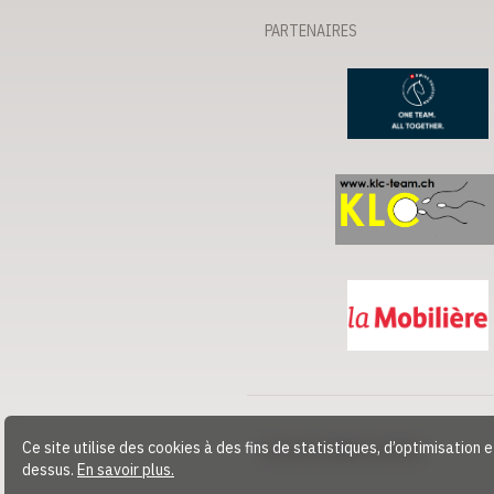
PARTENAIRES
Ce site utilise des cookies à des fins de statistiques, d’optimisation 
© 2026 CHEVAL SUISSE
dessus.
En savoir plus.