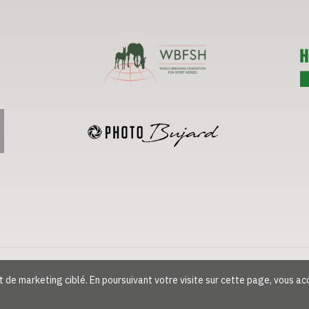
et de marketing ciblé. En poursuivant votre visite sur cette page, vous ac