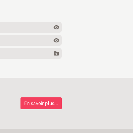
En savoir plus…