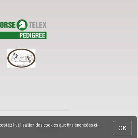
ceptez l’utilisation des cookies aux fins énoncées ci-
Contact
OK