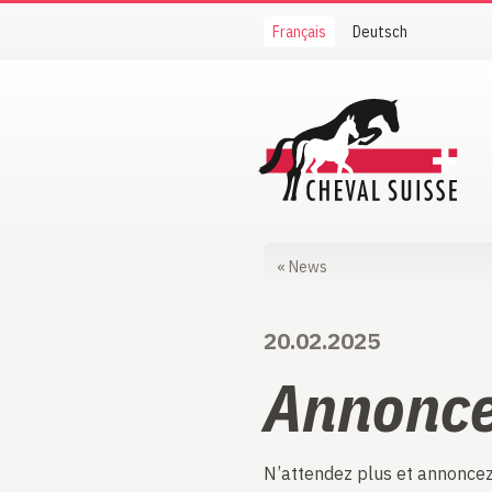
Français
Deutsch
Cheval Suisse
«
News
20.02.2025
Annonce
N’attendez plus et annoncez 