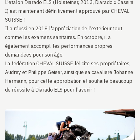
L'étalon Diarado ELS (Holsteiner, 2013, Diarado x Cassini
I) est maintenant définitivement approuvé par CHEVAL
SUISSE !
Il a réussi en 2018 l'appréciation de l'extérieur tout
comme les examens sanitaires. En octobre, il a
également accompli les performances propres
demandées pour son âge.
La fédération CHEVAL SUISSE félicite ses propriétaires,
Audrey et Philippe Geiser, ainsi que sa cavalière Johanne
Hermann, pour cette approbation et souhaite beaucoup
de réussite à Diarado ELS pour l'avenir !