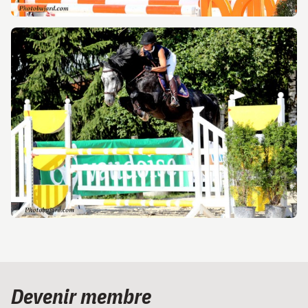
Devenir membre