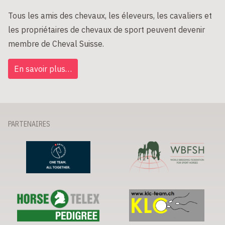
Tous les amis des chevaux, les éleveurs, les cavaliers et
les propriétaires de chevaux de sport peuvent devenir
membre de Cheval Suisse.
En savoir plus…
PARTENAIRES