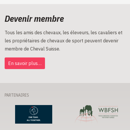
Devenir membre
Tous les amis des chevaux, les éleveurs, les cavaliers et
les propriétaires de chevaux de sport peuvent devenir
membre de Cheval Suisse.
En savoir plus…
PARTENAIRES