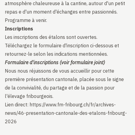
atmosphère chaleureuse à la cantine, autour d'un petit
repas e d'un moment d'échanges entre passionnés.
Programme à venir.
Inscriptions
Les inscriptions des étalons sont ouvertes.
Téléchargez le formulaire d'inscription ci-dessous et
retournez-le selon les indications mentionnées.
Formulaire d'inscriptions (voir formulaire joint)
Nous nous réjuissons de vous accueillir pour cette
première présentation cantonale, placée sous le signe
de la convivialité, du partage et de la passion pour
l'élevage fribourgeois.
Lien direct:
https://www.fm-fribourg.ch/fr/archives-
news/46-presentation-cantonale-des-etalons-fribourg-
2026