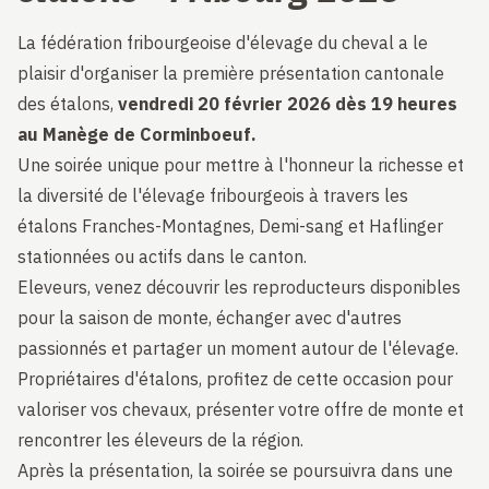
La fédération fribourgeoise d'élevage du cheval a le
plaisir d'organiser la première présentation cantonale
des étalons,
vendredi 20 février 2026 dès 19 heures
au Manège de Corminboeuf.
Une soirée unique pour mettre à l'honneur la richesse et
la diversité de l'élevage fribourgeois à travers les
étalons Franches-Montagnes, Demi-sang et Haflinger
stationnées ou actifs dans le canton.
Eleveurs, venez découvrir les reproducteurs disponibles
pour la saison de monte, échanger avec d'autres
passionnés et partager un moment autour de l'élevage.
Propriétaires d'étalons, profitez de cette occasion pour
valoriser vos chevaux, présenter votre offre de monte et
rencontrer les éleveurs de la région.
Après la présentation, la soirée se poursuivra dans une