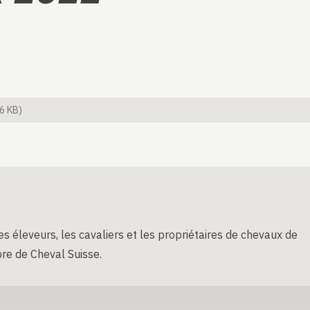
6 KB)
s éleveurs, les cavaliers et les propriétaires de chevaux de
re de Cheval Suisse.