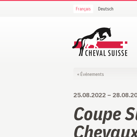
Français
Deutsch
Cheval Suisse
«
Événements
25.08.2022
–
28.08.2
Coupe S
Chevaux