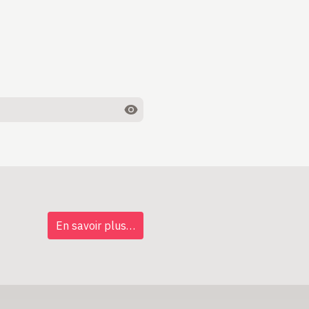
En savoir plus…