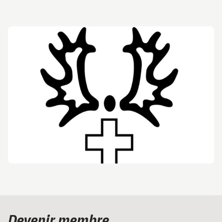
Devenir membre