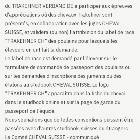
du TRAKEHNER VERBAND DE a participer aux épreuves
d'appréciations où des chevaux Trakehner sont
présentés, en collaboration avec les juges CHEVAL
SUISSE, et validera (ou non) l'attribution du label de race
"TRAKEHNER CH" des poulains pour lesquels les
éleveurs en ont fait la demande.
Le label de race est demandé par l'éleveur sur le
formulaire de commande de passeport des poulains ou
sur les demandes d'inscriptions des juments ou des
étalons au studbook CHEVAL SUISSE. Le logo
"TRAKEHNER CH" apparaîtra dans la fiche du cheval
dans le studbook online et sur la page de garde du
passeport de l'équidé.
Nous souhaitons que de telles conventions puissent être
passées avec d'autres studbook, suisses ou étrangers.
Le Comité CHEVAL SUISSE - communiqué