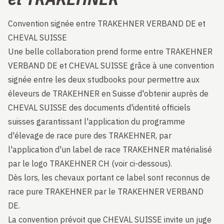
Convention signée entre TRAKEHNER VERBAND DE et
CHEVAL SUISSE
Une belle collaboration prend forme entre TRAKEHNER
VERBAND DE et CHEVAL SUISSE grâce à une convention
signée entre les deux studbooks pour permettre aux
éleveurs de TRAKEHNER en Suisse d'obtenir auprès de
CHEVAL SUISSE des documents d'identité officiels
suisses garantissant l'application du programme
d'élevage de race pure des TRAKEHNER, par
l'application d'un label de race TRAKEHNER matérialisé
par le logo TRAKEHNER CH (voir ci-dessous).
Dès lors, les chevaux portant ce label sont reconnus de
race pure TRAKEHNER par le TRAKEHNER VERBAND
DE.
La convention prévoit que CHEVAL SUISSE invite un juge