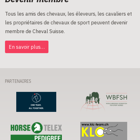
Tous les amis des chevaux, les éleveurs, les cavaliers et
les propriétaires de chevaux de sport peuvent devenir
membre de Cheval Suisse.
En savoir plus…
PARTENAIRES