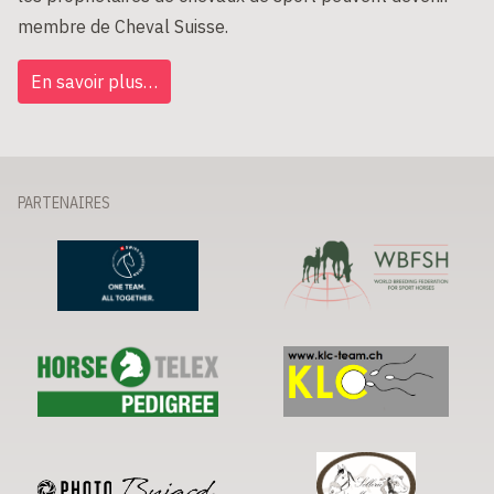
membre de Cheval Suisse.
En savoir plus…
PARTENAIRES