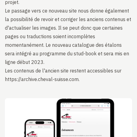
projet.
Le passage vers ce nouveau site nous donne également
la possibilité de revoir et corriger les anciens contenus et
d'actualiser les images. Il se peut donc que certaines
pages ou traductions soient incomplètes
momentanément. Le nouveau catalogue des étalons
sera intégré au programme du stud-book et sera mis en
ligne début 2023.
Les contenus de l'ancien site restent accessibles sur
https://archive.cheval-suisse.com
.