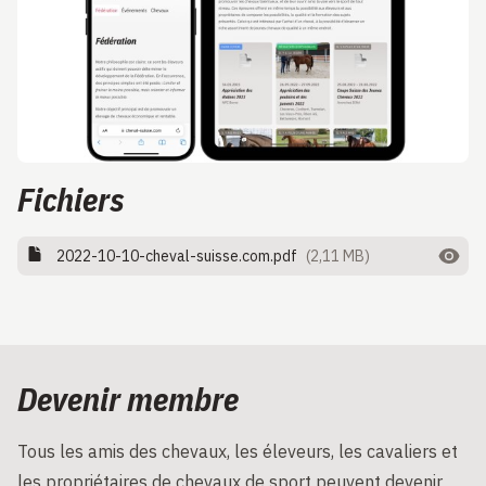
Fichiers
2022-10-10-cheval-suisse.com.pdf
(2,11 MB)
Devenir membre
Tous les amis des chevaux, les éleveurs, les cavaliers et
les propriétaires de chevaux de sport peuvent devenir