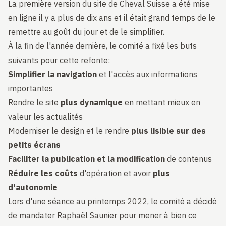
La première version du site de Cheval Suisse a été mise
en ligne il y a plus de dix ans et il était grand temps de le
remettre au goût du jour et de le simplifier.
À la fin de l'année dernière, le comité a fixé les buts
suivants pour cette refonte:
Simplifier la navigation
et l'accès aux informations
importantes
Rendre le site
plus dynamique
en mettant mieux en
valeur les actualités
Moderniser le design et le rendre
plus lisible sur des
petits écrans
Faciliter la publication et la modification
de contenus
Réduire les coûts
d'opération et avoir
plus
d'autonomie
Lors d'une séance au printemps 2022, le comité a décidé
de mandater Raphaël Saunier pour mener à bien ce