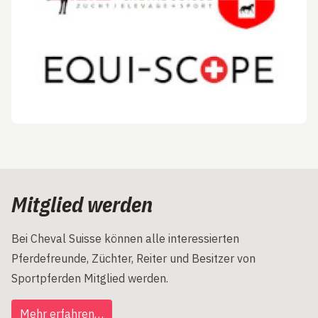
Mitglied werden
Bei Cheval Suisse können alle interessierten
Pferdefreunde, Züchter, Reiter und Besitzer von
Sportpferden Mitglied werden.
Mehr erfahren…