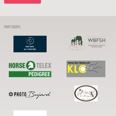
PARTNERS