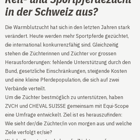
in der Schweiz aus?
Die Warmblutzucht hat sich in den letzten Jahren stark
verändert. Heute werden mehr Sportpferde gezüchtet,
die international konkurrenzfähig sind. Gleichzeitig
stehen die Züchterinnen und Züchter vor grossen
Herausforderungen: fehlende Unterstützung durch den
Bund, gesetzliche Einschränkungen, steigende Kosten
und eine kleine Pferdepopulation, die sich auf zwei
Verbände verteilt.
Um die Züchter bestmöglich zu unterstützen, haben
ZVCH und CHEVAL SUISSE gemeinsam mit Equi-Scope
eine Umfrage entwickelt. Ziel ist es herauszufinden:
Wie sieht der/die Züchter/in von morgen aus und welche
Ziele verfolgt er/sie?