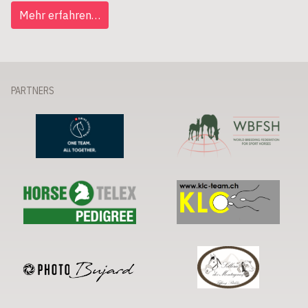
Mehr erfahren…
PARTNERS