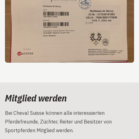
Mitglied werden
Bei Cheval Suisse können alle interessierten
Pferdefreunde, Züchter, Reiter und Besitzer von
Sportpferden Mitglied werden.