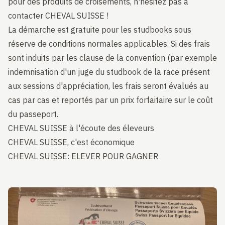
pour des produits de croisements, n'hésitez pas à
contacter CHEVAL SUISSE !
La démarche est gratuite pour les studbooks sous
réserve de conditions normales applicables. Si des frais
sont induits par les clause de la convention (par exemple
indemnisation d'un juge du studbook de la race présent
aux sessions d'appréciation, les frais seront évalués au
cas par cas et reportés par un prix forfaitaire sur le coût
du passeport.
CHEVAL SUISSE à l'écoute des éleveurs
CHEVAL SUISSE, c'est économique
CHEVAL SUISSE: ELEVER POUR GAGNER