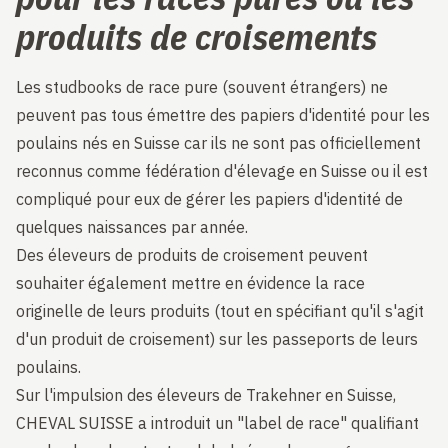
produits de croisements
Les studbooks de race pure (souvent étrangers) ne
peuvent pas tous émettre des papiers d'identité pour les
poulains nés en Suisse car ils ne sont pas officiellement
reconnus comme fédération d'élevage en Suisse ou il est
compliqué pour eux de gérer les papiers d'identité de
quelques naissances par année.
Des éleveurs de produits de croisement peuvent
souhaiter également mettre en évidence la race
originelle de leurs produits (tout en spécifiant qu'il s'agit
d'un produit de croisement) sur les passeports de leurs
poulains.
Sur l'impulsion des éleveurs de Trakehner en Suisse,
CHEVAL SUISSE a introduit un "label de race" qualifiant