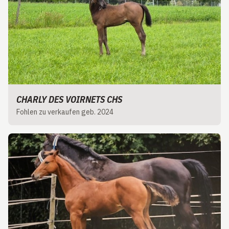
CHARLY DES VOIRNETS CHS
Fohlen zu verkaufen geb. 2024