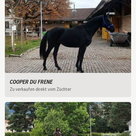
COOPER DU FRENE
Zu verkaufen direkt vom Züchter