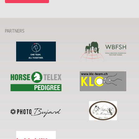
PARTNERS