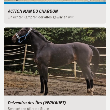
ACTION MAN DU CHARDON
Ein echter Kämpfer, der alles gewinnen will!
Delzendra des Îles (VERKAUFT)
Sehr schöne 6jährige Stute