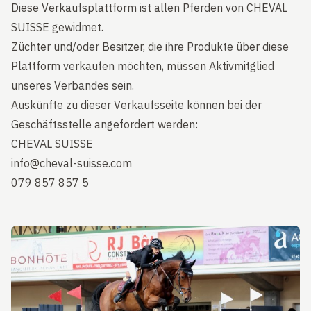
Diese Verkaufsplattform ist allen Pferden von CHEVAL
SUISSE gewidmet.
Züchter und/oder Besitzer, die ihre Produkte über diese
Plattform verkaufen möchten, müssen Aktivmitglied
unseres Verbandes sein.
Auskünfte zu dieser Verkaufsseite können bei der
Geschäftsstelle angefordert werden:
CHEVAL SUISSE
info@cheval-suisse.com
079 857 857 5