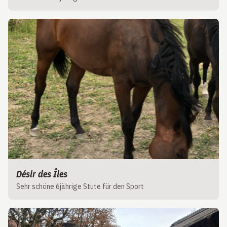
Désir des Îles
Sehr schöne 6jährige Stute für den Sport