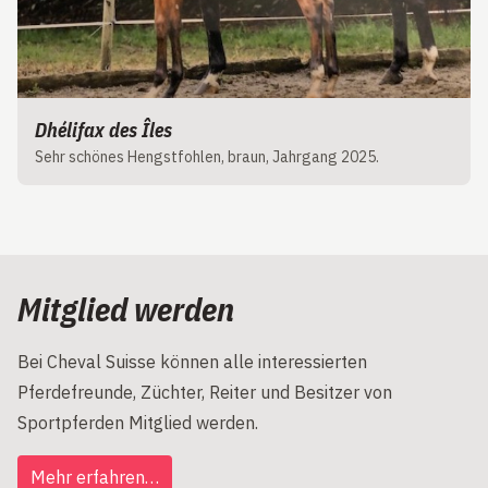
Dhélifax des Îles
Sehr schönes Hengstfohlen, braun, Jahrgang 2025.
Mitglied werden
Bei Cheval Suisse können alle interessierten
Pferdefreunde, Züchter, Reiter und Besitzer von
Sportpferden Mitglied werden.
Mehr erfahren…