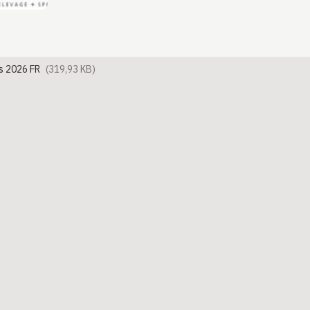
s 2026 FR
(319,93 KB)