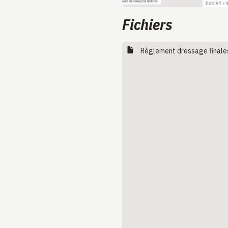
Fichiers
Règlement dressage finale