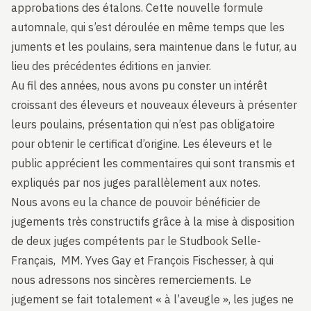
approbations des étalons. Cette nouvelle formule
automnale, qui s’est déroulée en même temps que les
juments et les poulains, sera maintenue dans le futur, au
lieu des précédentes éditions en janvier.
Au fil des années, nous avons pu conster un intérêt
croissant des éleveurs et nouveaux éleveurs à présenter
leurs poulains, présentation qui n’est pas obligatoire
pour obtenir le certificat d’origine. Les éleveurs et le
public apprécient les commentaires qui sont transmis et
expliqués par nos juges parallèlement aux notes.
Nous avons eu la chance de pouvoir bénéficier de
jugements très constructifs grâce à la mise à disposition
de deux juges compétents par le Studbook Selle-
Français, MM. Yves Gay et François Fischesser, à qui
nous adressons nos sincères remerciements. Le
jugement se fait totalement « à l’aveugle », les juges ne