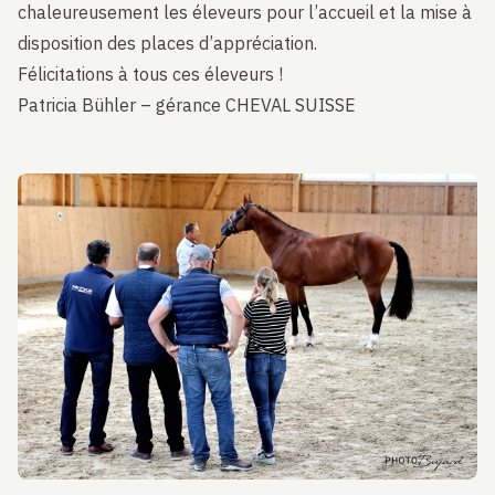
chaleureusement les éleveurs pour l’accueil et la mise à
disposition des places d’appréciation.
Félicitations à tous ces éleveurs !
Patricia Bühler – gérance CHEVAL SUISSE