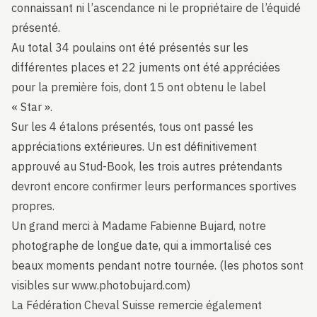
connaissant ni l’ascendance ni le propriétaire de l’équidé
présenté.
Au total 34 poulains ont été présentés sur les
différentes places et 22 juments ont été appréciées
pour la première fois, dont 15 ont obtenu le label
« Star ».
Sur les 4 étalons présentés, tous ont passé les
appréciations extérieures. Un est définitivement
approuvé au Stud-Book, les trois autres prétendants
devront encore confirmer leurs performances sportives
propres.
Un grand merci à Madame Fabienne Bujard, notre
photographe de longue date, qui a immortalisé ces
beaux moments pendant notre tournée. (les photos sont
visibles sur
www.photobujard.com
)
La Fédération Cheval Suisse remercie également