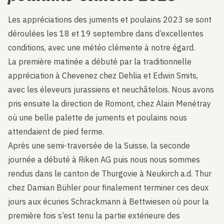
Les appréciations des juments et poulains 2023 se sont
déroulées les 18 et 19 septembre dans d’excellentes
conditions, avec une météo clémente à notre égard.
La première matinée a débuté par la traditionnelle
appréciation à Chevenez chez Dehlia et Edwin Smits,
avec les éleveurs jurassiens et neuchâtelois. Nous avons
pris ensuite la direction de Romont, chez Alain Menétray
où une belle palette de juments et poulains nous
attendaient de pied ferme.
Après une semi-traversée de la Suisse, la seconde
journée a débuté à Riken AG puis nous nous sommes
rendus dans le canton de Thurgovie à Neukirch a.d. Thur
chez Damian Bühler pour finalement terminer ces deux
jours aux écuries Schrackmann à Bettwiesen où pour la
première fois s’est tenu la partie extérieure des