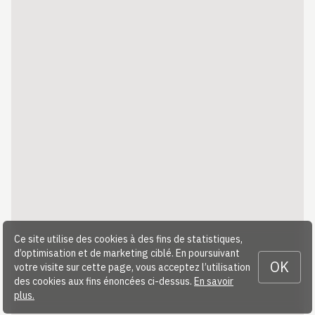
Ce site utilise des cookies à des fins de statistiques,
d’optimisation et de marketing ciblé. En poursuivant
OK
votre visite sur cette page, vous acceptez l’utilisation
des cookies aux fins énoncées ci-dessus.
En savoir
plus.